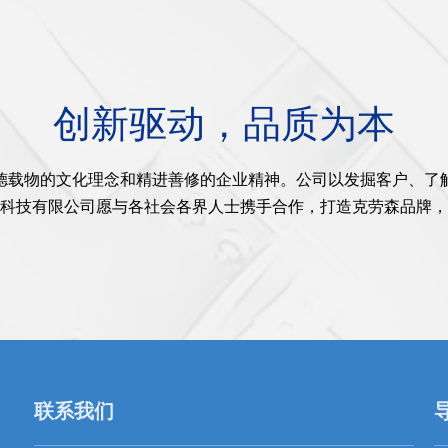
创新驱动，品质为本
德载物的文化理念和精进善修的企业精神。公司以发掘客户、了
科技有限公司愿与各社会各界人士携手合作，打造克劳森品牌，
联系我们