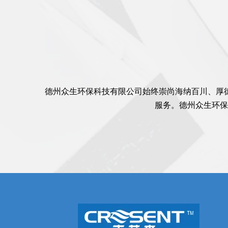
德州众生环保科技有限公司始终崇尚海纳百川、厚
服务。德州众生环保