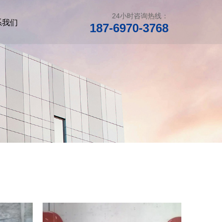
24小时咨询热线：
系我们
187-6970-3768