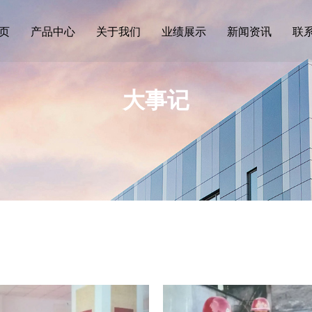
页
产品中心
关于我们
业绩展示
新闻资讯
联
大事记