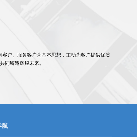
解客户、服务客户为基本思想，主动为客户提供优质
共同铸造辉煌未来。
导航