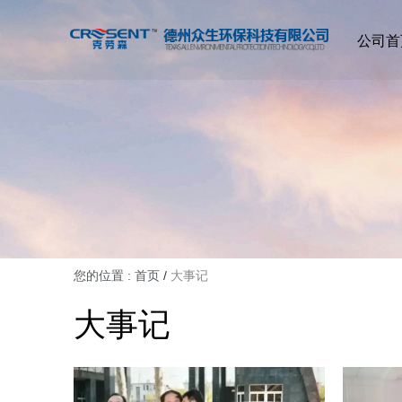
公司首
您的位置 : 首页
/
大事记
大事记