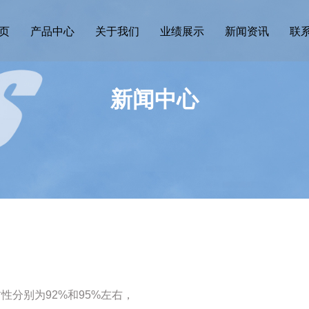
页
产品中心
关于我们
业绩展示
新闻资讯
联
新闻中心
分别为92%和95%左右，