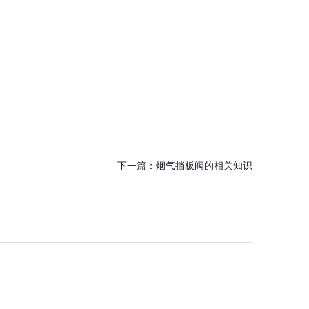
下一篇：
烟气挡板阀的相关知识