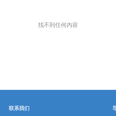
找不到任何内容
联系我们