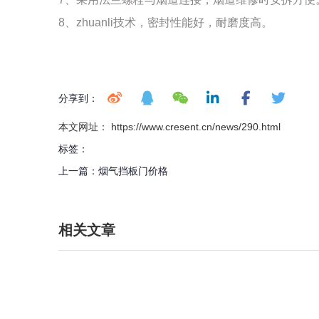
8、zhuanli技术，密封性能好，耐磨度高。
分享到：
本文网址： https://www.cresent.cn/news/290.html
标签：
上一篇：
烟气挡板门价格
相关文章