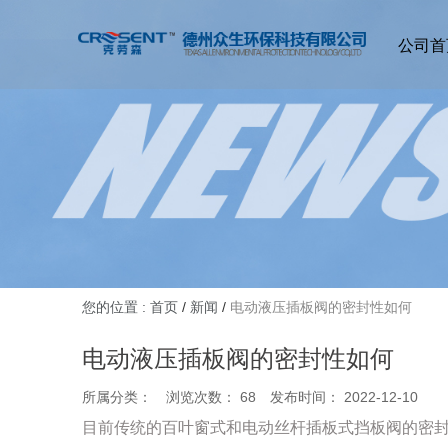
公司首
您的位置 : 首页
/
新闻
/
电动液压插板阀的密封性如何
电动液压插板阀的密封性如何
所属分类：
浏览次数：
68
发布时间： 2022-12-10
目前传统的百叶窗式和电动丝杆插板式挡板阀的密封性