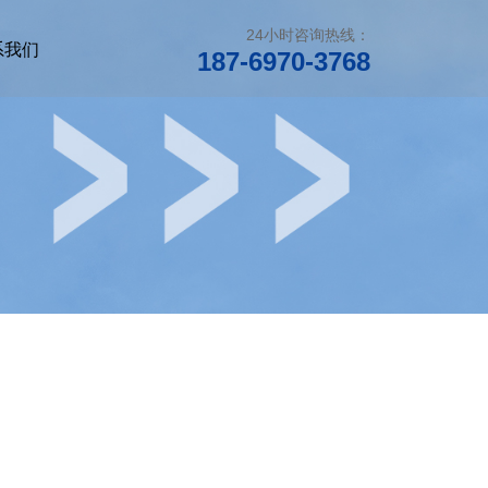
24小时咨询热线：
系我们
187-6970-3768