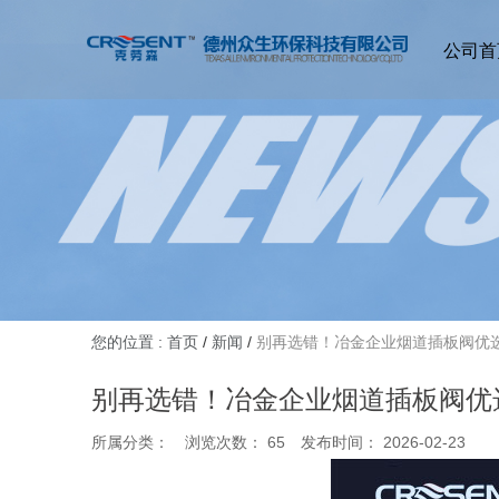
公司首
您的位置 : 首页
/
新闻
/
别再选错！冶金企业烟道插板阀优
别再选错！冶金企业烟道插板阀优
所属分类：
浏览次数：
65
发布时间： 2026-02-23