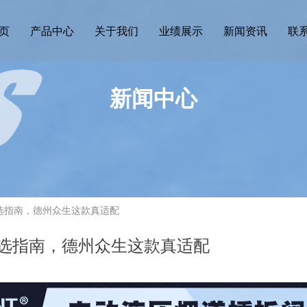
页
产品中心
关于我们
业绩展示
新闻资讯
联
新闻中心
选指南，德州众生这款真适配
选指南，德州众生这款真适配