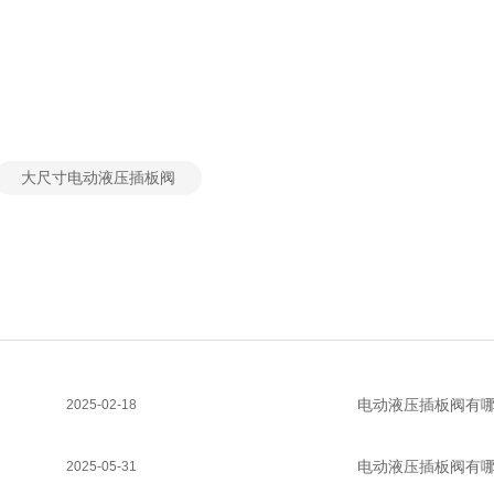
大尺寸电动液压插板阀
电动液压插板阀有
2025-02-18
电动液压插板阀有
2025-05-31