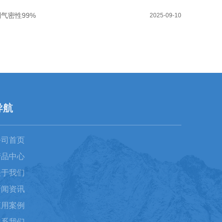
气密性99%
2025-09-10
导航
公司首页
产品中心
关于我们
新闻资讯
应用案例
联系我们