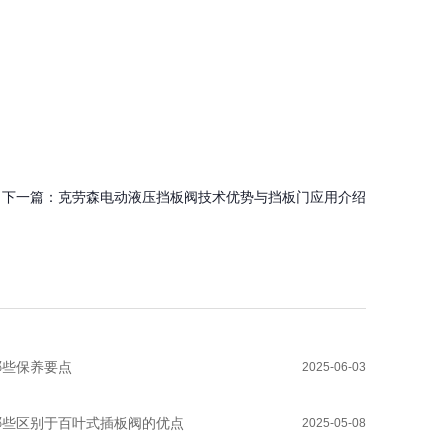
下一篇：
克劳森电动液压挡板阀技术优势与挡板门应用介绍
哪些保养要点
2025-06-03
哪些区别于百叶式插板阀的优点
2025-05-08