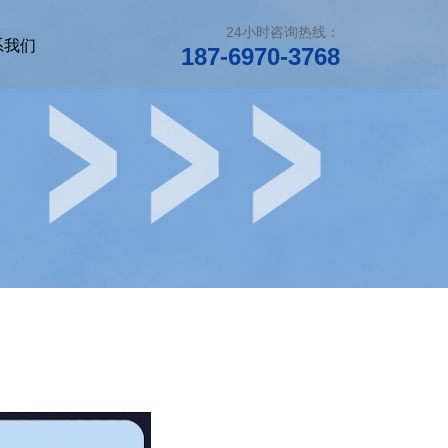
24小时咨询热线：
系我们
187-6970-3768