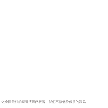
 做全国最好的烟道液压闸板阀。我们不做低价低质的跟风