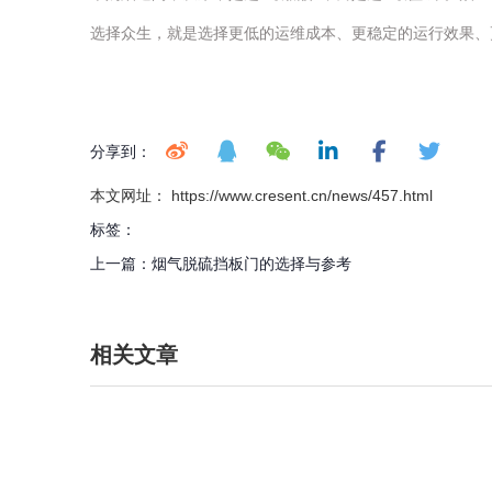
选择众生，就是选择更低的运维成本、更稳定的运行效果、
分享到：
本文网址： https://www.cresent.cn/news/457.html
标签：
上一篇：
烟气脱硫挡板门的选择与参考
相关文章