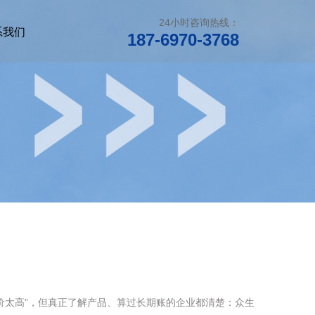
24小时咨询热线：
系我们
187-6970-3768
价太高”，但真正了解产品、算过长期账的企业都清楚：众生