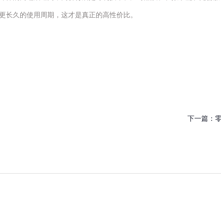
更长久的使用周期，这才是真正的高性价比。
下一篇：