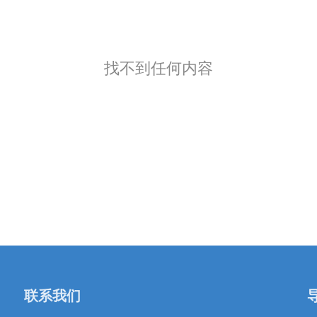
找不到任何内容
联系我们