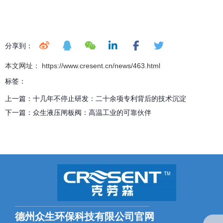
分享到：
本文网址： https://www.cresent.cn/news/463.html
标签：
上一篇：
十几年不停止研发：二十余项专利背后的技术沉淀
下一篇：
众生液压闸板阀：高温工业的可靠伙伴
相关文章
德州众生环保科技有限公司官网