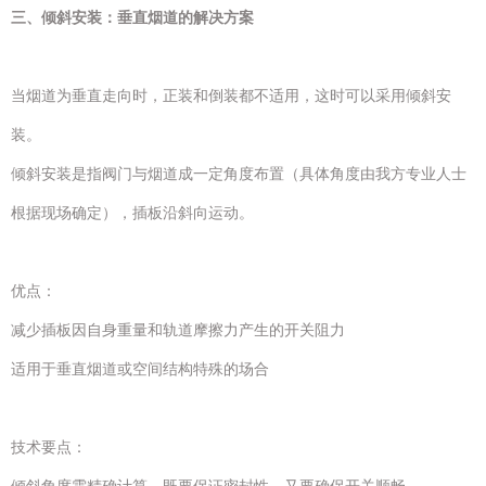
三、倾斜安装：垂直烟道的解决方案
当烟道为垂直走向时，正装和倒装都不适用，这时可以采用倾斜安
装。
倾斜安装是指阀门与烟道成一定角度布置（具体角度由我方专业人士
根据现场确定），插板沿斜向运动。
优点：
减少插板因自身重量和轨道摩擦力产生的开关阻力
适用于垂直烟道或空间结构特殊的场合
技术要点：