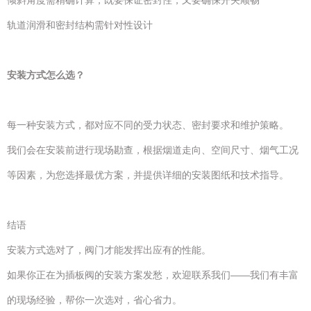
倾斜角度需精确计算，既要保证密封性，又要确保开关顺畅
轨道润滑和密封结构需针对性设计
安装方式怎么选？
每一种安装方式，都对应不同的受力状态、密封要求和维护策略。
我们会在安装前进行现场勘查，根据烟道走向、空间尺寸、烟气工况
等因素，为您选择最优方案，并提供详细的安装图纸和技术指导。
结语
安装方式选对了，阀门才能发挥出应有的性能。
如果你正在为插板阀的安装方案发愁，欢迎联系我们——我们有丰富
的现场经验，帮你一次选对，省心省力。