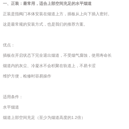
一、正装：最常用，适合上部空间充足的水平烟道
正装是指阀门本体安装在烟道上方，插板从上向下插入密封。
这是最常规的安装方式，也是我们的推荐方案。
优点：
插板在开启状态下完全退出烟道，不受烟气腐蚀，使用寿命长
烟道内的灰尘、冷凝水不会积聚在轨道上，不易卡涩
维护方便，检修时容易操作
适用条件：
水平烟道
烟道上部空间充足（至少为烟道高度的1.2倍）