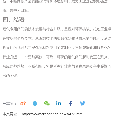
新，不断降低产品的能源消耗和环境影响，助力工业企业实现碳达
峰、碳中和目标。
四、结语
烟气专用阀门的技术发展与行业升级，是应对环保挑战、推动工业绿
色转型的必然要求。从密封技术的极致化到驱动技术的节能化，从结
构设计的抗恶劣工况化到材料应用的定制化，再到智能化和服务化的
行业升级，一个更加高效、可靠、环保的烟气阀门新时代正在到来。
顺应这些趋势，不断创新，将是所有行业参与者在未来竞争中脱颖而
出的关键。
分享到：
本文网址： https://www.cresent.cn/news/478.html