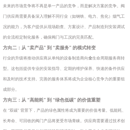
未来的市场竞争将不再是单一产品的竞争，而是解决方案的竞争。阀
门供应商需要具备深入理解不同行业（如钢铁、电力、焦化）烟气工
况的能力，为客户提供从现场勘查、方案设计、产品制造到安装调试
的全流程定制化服务，确保阀门与工况的完美匹配。
方向二：从 “卖产品” 到 “卖服务” 的模式转变
行业的升级将推动供应商从单纯的设备制造商向
全
生命周期服务商转
型。这包括提供专业的安装指导、定期的维护保养、快速的备件供应
和及时的技术支持。完善的服务体系将成为企业核心竞争力的重要组
成部分。
方向三：从 “高能耗” 到 “绿色低碳” 的价值重塑
在 “双碳” 背景下，产品的绿色属性将成为重要的价值考量。低能耗、
长寿命、可回收的阀门产品将更受市场青睐。供应商需要通过技术创