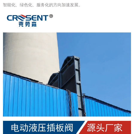
智能化、绿色化、服务化的方向加速发展。