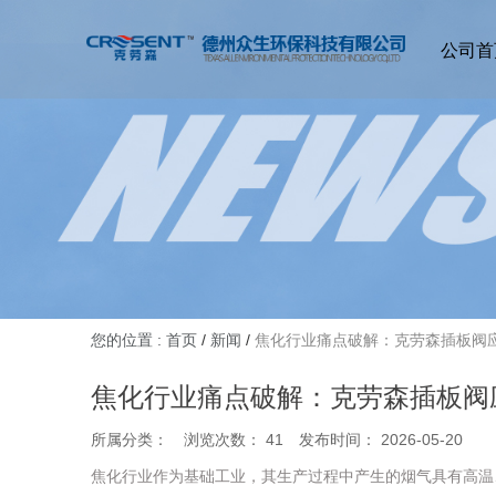
公司首
您的位置 : 首页
/
新闻
/
焦化行业痛点破解：克劳森插板阀
焦化行业痛点破解：克劳森插板阀
所属分类：
浏览次数：
41
发布时间： 2026-05-20
焦化行业作为基础工业，其生产过程中产生的烟气具有高温