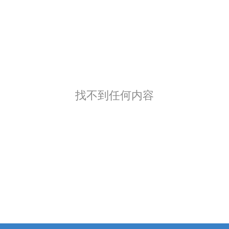
找不到任何内容