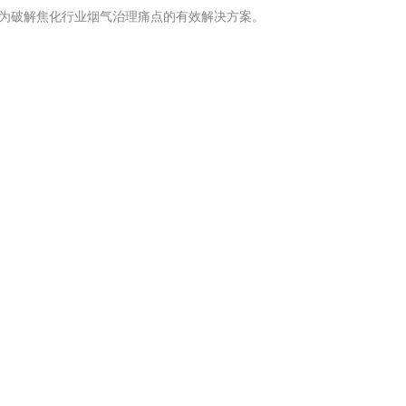
为破解焦化行业烟气治理痛点的有效解决方案。