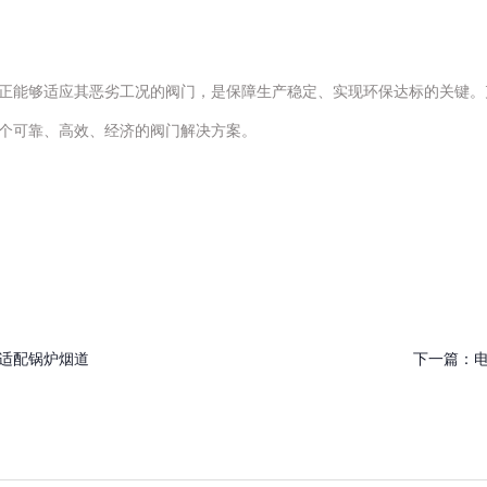
正能够适应其恶劣工况的阀门，是保障生产稳定、实现环保达标的关键。
个可靠、高效、经济的阀门解决方案。
适配锅炉烟道
下一篇：