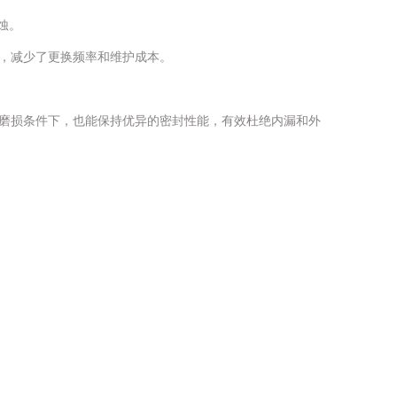
蚀。
，减少了更换频率和维护成本。
磨损条件下，也能保持优异的密封性能，有效杜绝内漏和外