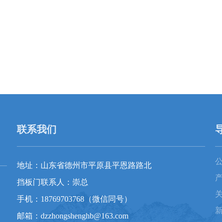
联系我们
地址：山东省德州市平原县平恩路路北
挡板门联系人：崇总
手机：18769703768（微信同号）
邮箱：dzzhongshenghb@163.com