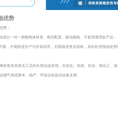
地优势
优势：
蚀成分一对一调整阀体材质、密封配置、驱动规格，不套用通用款产品；
方案，中期跟进生产与安装指导，后期跟进售后巡检，及时处理现场使用
阀依靠各类真实工况的长期实战表现，在焦化、热电、铝业、煤化工、碳
业烟气系统降本、稳产、环保达标提供设备支撑。