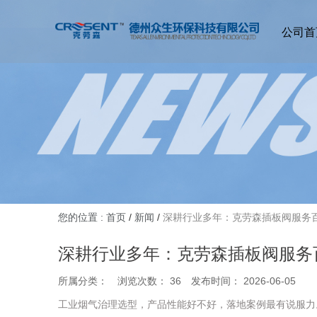
公司首
您的位置 : 首页
/
新闻
/
深耕行业多年：克劳森插板阀服务百
深耕行业多年：克劳森插板阀服务百
所属分类：
浏览次数：
36
发布时间： 2026-06-05
工业烟气治理选型，产品性能好不好，落地案例最有说服力