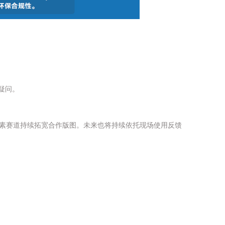
疑问。
素赛道持续拓宽合作版图。未来也将持续依托现场使用反馈