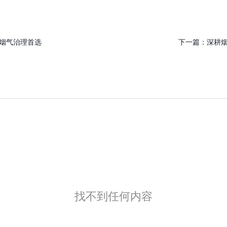
烟气治理首选
下一篇：
深耕
找不到任何内容