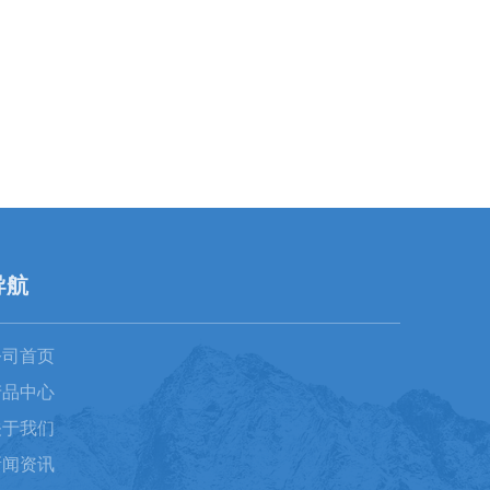
导航
公司首页
产品中心
关于我们
新闻资讯