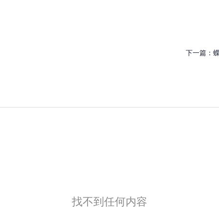
下一篇：
找不到任何内容