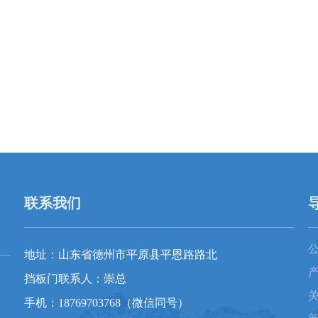
联系我们
地址：山东省德州市平原县平恩路路北
挡板门联系人：崇总
手机：18769703768（微信同号）