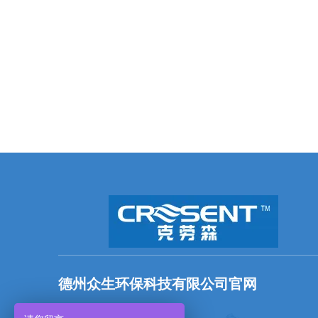
德州众生环保科技有限公司官网
全国统一服务热线：