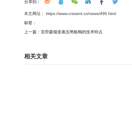
分享到：
本文网址： https://www.cresent.cn/news/495.html
标签：
上一篇：
克劳森烟道液压闸板阀的技术特点
相关文章