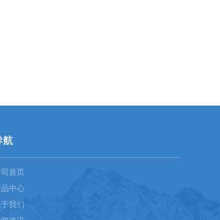
导航
公司首页
产品中心
关于我们