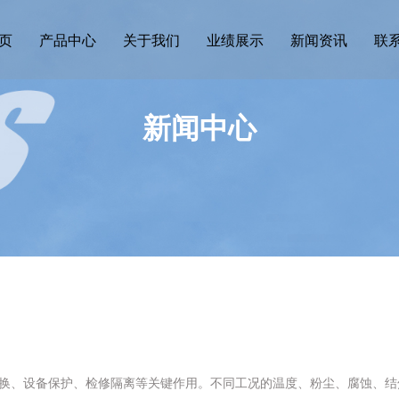
页
产品中心
关于我们
业绩展示
新闻资讯
联
新闻中心
换、设备保护、检修隔离等关键作用。不同工况的温度、粉尘、腐蚀、结