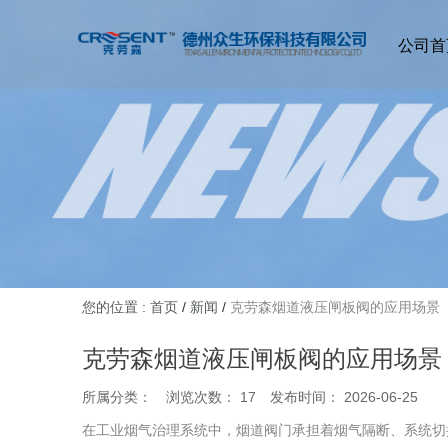
公司首
您的位置 : 首页
/
新闻
/
克劳森烟道液压闸板阀的应用场景
克劳森烟道液压闸板阀的应用场景
所属分类：
浏览次数：
17
发布时间： 2026-06-25
在工业烟气治理系统中，烟道阀门承担着烟气隔断、系统切