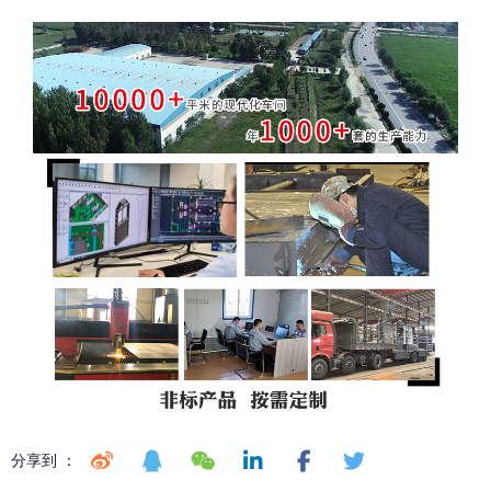
分享到 ：