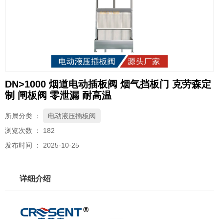
DN>1000 烟道电动插板阀 烟气挡板门 克劳森定
制 闸板阀 零泄漏 耐高温
所属分类 ：
电动液压插板阀
浏览次数 ：
182
发布时间 ： 2025-10-25
详细介绍