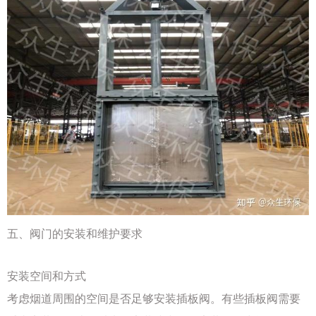
五、阀门的安装和维护要求
安装空间和方式
考虑烟道周围的空间是否足够安装插板阀。有些插板阀需要