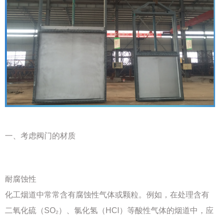
一、考虑阀门的材质
耐腐蚀性
化工烟道中常常含有腐蚀性气体或颗粒。例如，在处理含有
二氧化硫（SO₂）、氯化氢（HCl）等酸性气体的烟道中，应