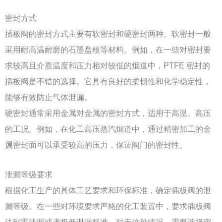
密封方式
插板阀的密封方式主要有软密封和硬密封两种。软密封一般
采用耐高温耐磨的石墨盘根等材料。例如，在一些对密封要
求较高且介质温度和压力相对较低的烟道中，PTFE 密封的
插板阀是不错的选择。它具有良好的柔韧性和化学稳定性，
能够有效防止气体泄漏。
硬密封通常采用金属对金属的密封方式，适用于高温、高压
的工况。例如，在化工高压蒸汽烟道中，通过精密加工的金
属密封面可以承受较高的压力，保证阀门的密封性。
泄漏等级要求
根据化工生产的具体工艺要求和环保标准，确定插板阀的泄
漏等级。在一些对环境要求严格的化工装置中，要求插板阀