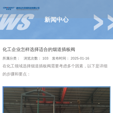
新闻中心
您的位置 : 首页
/
新闻
/
化工企业怎样选择适合的烟道插板阀
化工企业怎样选择适合的烟道插板阀
所属分类：
浏览次数：
103
发布时间： 2025-01-16
在化工领域选择烟道插板阀需要考虑多个因素，以下是详细
的步骤和要点：