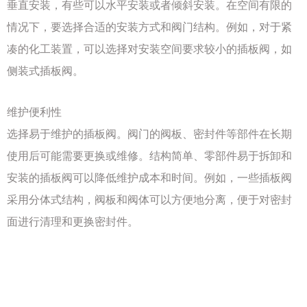
垂直安装，有些可以水平安装或者倾斜安装。在空间有限的
情况下，要选择合适的安装方式和阀门结构。例如，对于紧
凑的化工装置，可以选择对安装空间要求较小的插板阀，如
侧装式插板阀。
维护便利性
选择易于维护的插板阀。阀门的阀板、密封件等部件在长期
使用后可能需要更换或维修。结构简单、零部件易于拆卸和
安装的插板阀可以降低维护成本和时间。例如，一些插板阀
采用分体式结构，阀板和阀体可以方便地分离，便于对密封
面进行清理和更换密封件。