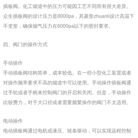
插板阀。化工烟道中的压力可能因工艺不同而有很大差异。
众生插板阀的设计压力是8000pa，其菱形zhuanli设计高温下
不变形，确保烟气压力在6000pa以下的密封要求。
四、阀门的操作方式
手动操作
手动插板阀结构简单，成本较低。在一些小型化工装置或者
对操作频率要求不高的烟道中可以使用。手动操作插板阀通
过手轮或者手柄来控制阀门的开启和关闭。但是，手动操作
比较费力，对于大口径或者需要频繁操作的阀门不太适用。
电动操作
电动插板阀通过电机或液压、链条驱动，可以实现远程控制