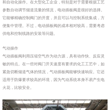
和自动化操作。在大型化工企业，特别是对于需要根据工艺
参数自动调节烟道流量的情况，电动插板阀是很好的选择。
它能够精确控制阀门的开度，并且可以与控制系统集成，方
便集中管理。不过，电动插板阀的成本相对较高，需要考虑
供电和控制线路的安装等问题。
气动操作
气动插板阀利用压缩空气作为动力源，具有动作快、反应灵
敏的特点。在一些对阀门开关速度有要求的化工工艺中，如
紧急切断烟道气体的情况，气动插板阀能够快速响应。它还
适用于防爆要求较高的环境，因为气动系统本身不易产生电
火花，比较安全。