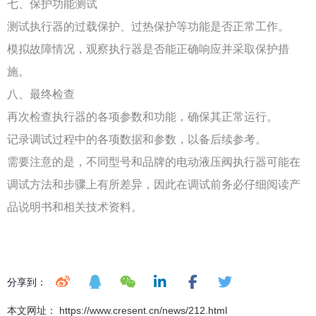
七、保护功能测试
测试执行器的过载保护、过热保护等功能是否正常工作。
模拟故障情况，观察执行器是否能正确响应并采取保护措
施。
八、最终检查
再次检查执行器的各项参数和功能，确保其正常运行。
记录调试过程中的各项数据和参数，以备后续参考。
需要注意的是，不同型号和品牌的电动液压阀执行器可能在
调试方法和步骤上有所差异，因此在调试前务必仔细阅读产
品说明书和相关技术资料。
分享到：
本文网址： https://www.cresent.cn/news/212.html