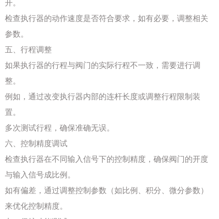
开。
检查执行器的动作速度是否符合要求，如有必要，调整相关
参数。
五、行程调整
如果执行器的行程与阀门的实际行程不一致，需要进行调
整。
例如，通过改变执行器内部的连杆长度或调整行程限制装
置。
多次测试行程，确保准确无误。
六、控制精度调试
检查执行器在不同输入信号下的控制精度，确保阀门的开度
与输入信号成比例。
如有偏差，通过调整控制参数（如比例、积分、微分参数）
来优化控制精度。