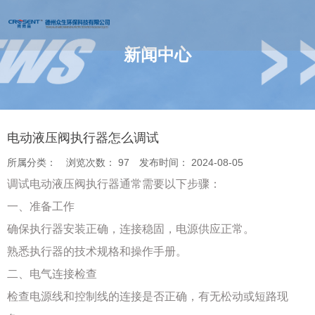
新闻中心
您的位置 : 首页
/
新闻
/
电动液压阀执行器怎么调试
电动液压阀执行器怎么调试
所属分类：
浏览次数：
97
发布时间： 2024-08-05
调试电动液压阀执行器通常需要以下步骤：
一、准备工作
确保执行器安装正确，连接稳固，电源供应正常。
熟悉执行器的技术规格和操作手册。
二、电气连接检查
检查电源线和控制线的连接是否正确，有无松动或短路现