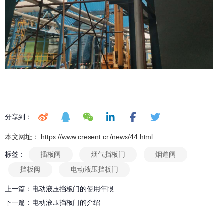
分享到：
本文网址： https://www.cresent.cn/news/44.html
标签：
插板阀
烟气挡板门
烟道阀
挡板阀
电动液压挡板门
上一篇：
电动液压挡板门的使用年限
下一篇：
电动液压挡板门的介绍